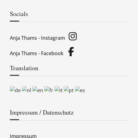
Socials
Anja Thams - Instagram
Anja Thams - Facebook
Translation
Impressum / Datenschutz
Impressum