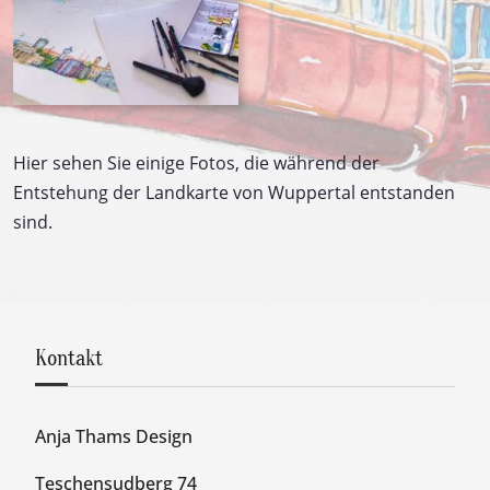
Hier sehen Sie einige Fotos, die während der
Entstehung der Landkarte von Wuppertal entstanden
sind.
Kontakt
Anja Thams Design
Teschensudberg 74