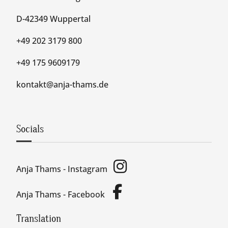
D-42349 Wuppertal
+49 202 3179 800
+49 175 9609179
kontakt@anja-thams.de
Socials
Anja Thams - Instagram
Anja Thams - Facebook
Translation