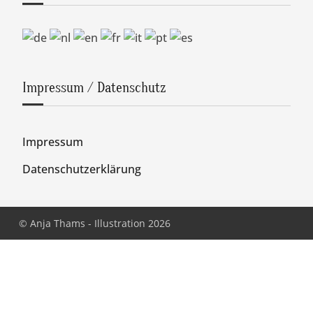
Impressum / Datenschutz
Impressum
Datenschutzerklärung
© Anja Thams - Illustration 2026