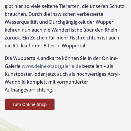
gibt hier so viele seltene Tierarten, die unseren Schutz
brauchen. Durch die inzwischen verbesserte
Wasserqualität und Durchgängigkeit der Wupper
kehren nun auch die Wanderfische über den Rhein
zurück. Ein Zeichen für mehr Fischreichtum ist auch
die Rückkehr der Biber in Wuppertal.
Die Wuppertal-Landkarte können Sie in der Online-
Galerie
www.deine-stadtgalerie.de
bestellen – als
Kunstposter, oder jetzt auch als hochwertiges Acryl-
Wandbild komplett mit vormontierter
Aufhängevorrichtung.
zum Online-Shop