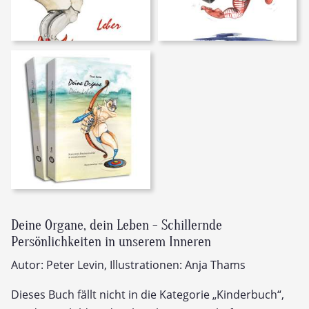
Deine Organe, dein Leben - Schillernde
Persönlichkeiten in unserem Inneren
Autor: Peter Levin, Illustrationen: Anja Thams
Dieses Buch fällt nicht in die Kategorie „Kinderbuch“,