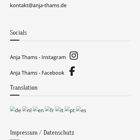
kontakt@anja-thams.de
Socials
Anja Thams - Instagram
Anja Thams - Facebook
Translation
Impressum / Datenschutz