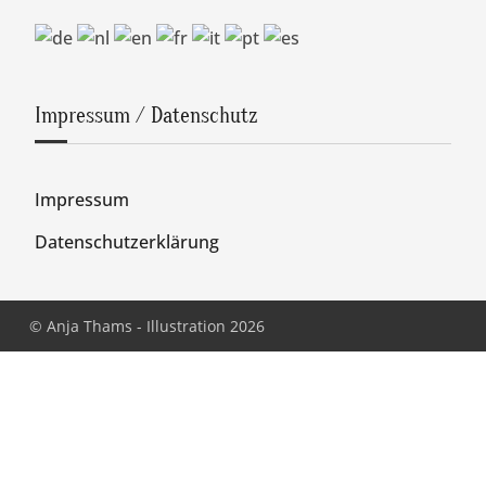
Impressum / Datenschutz
Impressum
Datenschutzerklärung
© Anja Thams - Illustration 2026