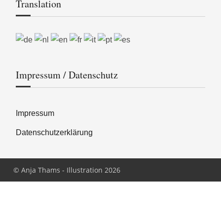
Translation
Impressum / Datenschutz
Impressum
Datenschutzerklärung
© Anja Thams - Illustration 2026