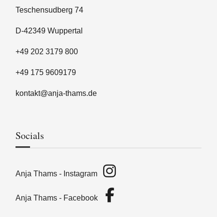
Teschensudberg 74
D-42349 Wuppertal
+49 202 3179 800
+49 175 9609179
kontakt@anja-thams.de
Socials
Anja Thams - Instagram
Anja Thams - Facebook