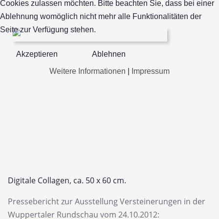
Cookies zulassen möchten. Bitte beachten Sie, dass bei einer
Ablehnung womöglich nicht mehr alle Funktionalitäten der
Seite zur Verfügung stehen.
Akzeptieren
Ablehnen
Weitere Informationen
|
Impressum
Digitale Collagen, ca. 50 x 60 cm.
Pressebericht zur Ausstellung Versteinerungen in der
Wuppertaler Rundschau vom 24.10.2012: