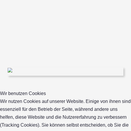
Wir benutzen Cookies
Wir nutzen Cookies auf unserer Website. Einige von ihnen sind
essenziell für den Betrieb der Seite, während andere uns
helfen, diese Website und die Nutzererfahrung zu verbessern
(Tracking Cookies). Sie können selbst entscheiden, ob Sie die