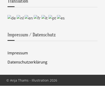
Translation
Impressum / Datenschutz
Impressum
Datenschutzerklärung
© Anja Thams - Illustration 2026