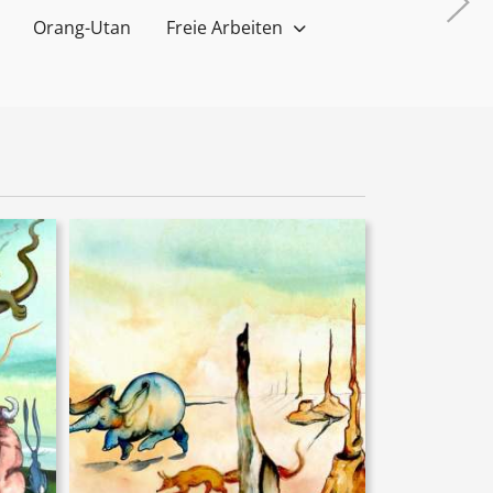
Orang-Utan
Freie Arbeiten