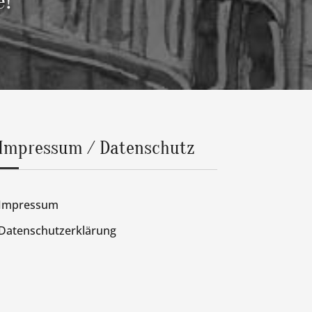
e!
Impressum / Datenschutz
Impressum
Datenschutzerklärung