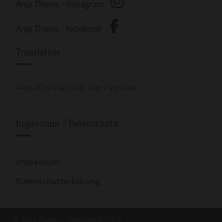
Anja Thams - Instagram
Anja Thams - Facebook
Translation
Impressum / Datenschutz
Impressum
Datenschutzerklärung
© Anja Thams - Illustration 2026