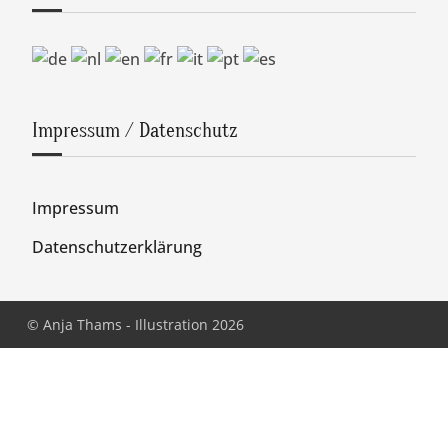
Impressum / Datenschutz
Impressum
Datenschutzerklärung
© Anja Thams - Illustration 2026