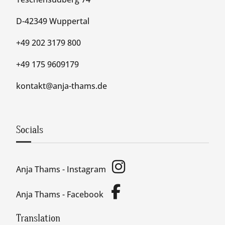
D-42349 Wuppertal
+49 202 3179 800
+49 175 9609179
kontakt@anja-thams.de
Socials
Anja Thams - Instagram
Anja Thams - Facebook
Translation