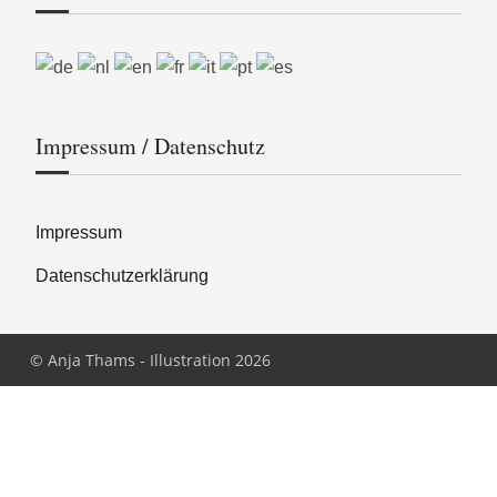
Impressum / Datenschutz
Impressum
Datenschutzerklärung
© Anja Thams - Illustration 2026