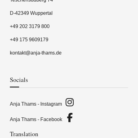
D-42349 Wuppertal
+49 202 3179 800
+49 175 9609179
kontakt@anja-thams.de
Socials
Anja Thams - Instagram
Anja Thams - Facebook
Translation