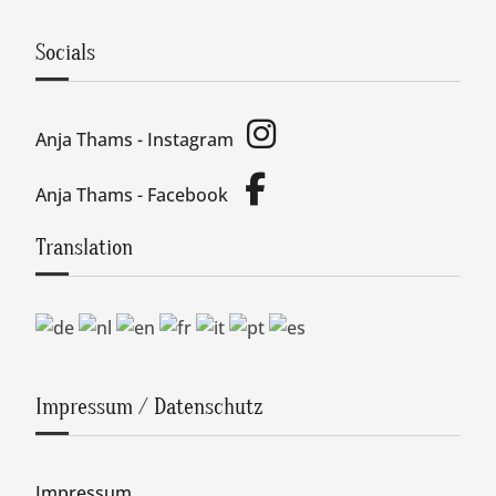
Socials
Anja Thams - Instagram
Anja Thams - Facebook
Translation
Impressum / Datenschutz
Impressum