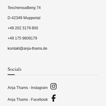
Teschensudberg 74
D-42349 Wuppertal
+49 202 3179 800
+49 175 9609179
kontakt@anja-thams.de
Socials
Anja Thams - Instagram
Anja Thams - Facebook