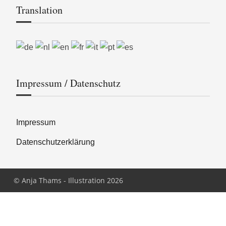
Translation
Impressum / Datenschutz
Impressum
Datenschutzerklärung
© Anja Thams - Illustration 2026