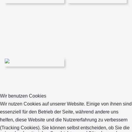
Wir benutzen Cookies
Wir nutzen Cookies auf unserer Website. Einige von ihnen sind
essenziell für den Betrieb der Seite, während andere uns
helfen, diese Website und die Nutzererfahrung zu verbessern
(Tracking Cookies). Sie können selbst entscheiden, ob Sie die