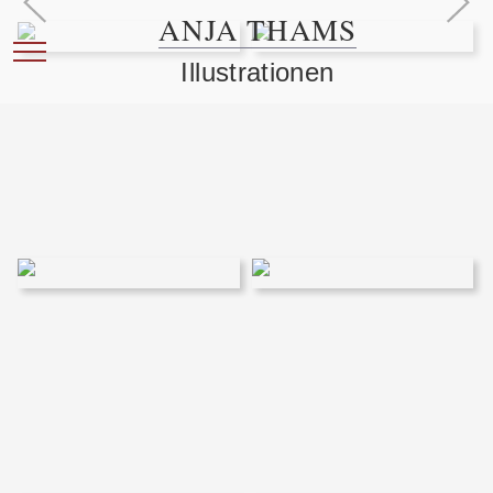
ANJA THAMS
Mobile Menu Toggle
Illustrationen