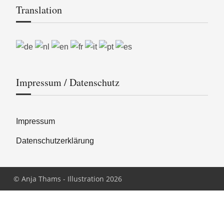
Translation
Impressum / Datenschutz
Impressum
Datenschutzerklärung
© Anja Thams - Illustration 2026