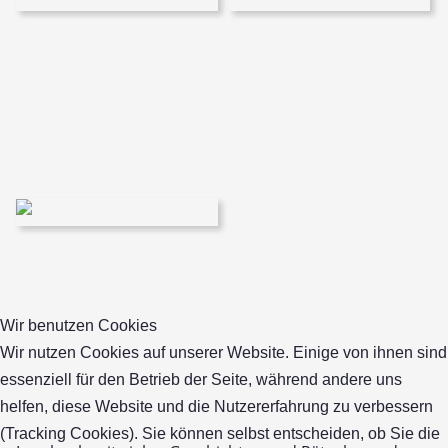
Wir benutzen Cookies
Wir nutzen Cookies auf unserer Website. Einige von ihnen sind
essenziell für den Betrieb der Seite, während andere uns
helfen, diese Website und die Nutzererfahrung zu verbessern
(Tracking Cookies). Sie können selbst entscheiden, ob Sie die