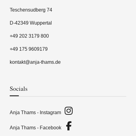
Teschensudberg 74
D-42349 Wuppertal
+49 202 3179 800
+49 175 9609179
kontakt@anja-thams.de
Socials
Anja Thams - Instagram
Anja Thams - Facebook